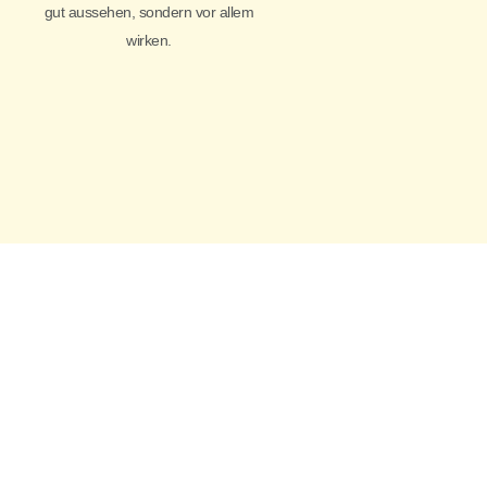
gut aussehen, sondern vor allem
wirken.