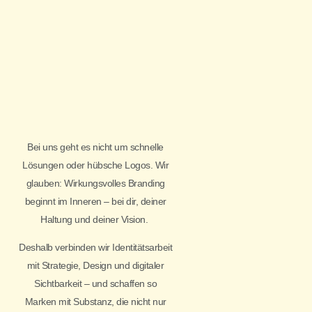
Bei uns geht es nicht um schnelle
Lösungen oder hübsche Logos. Wir
glauben: Wirkungsvolles Branding
beginnt im Inneren – bei dir, deiner
Haltung und deiner Vision.
Deshalb verbinden wir Identitätsarbeit
mit Strategie, Design und digitaler
Sichtbarkeit – und schaffen so
Marken mit Substanz, die nicht nur