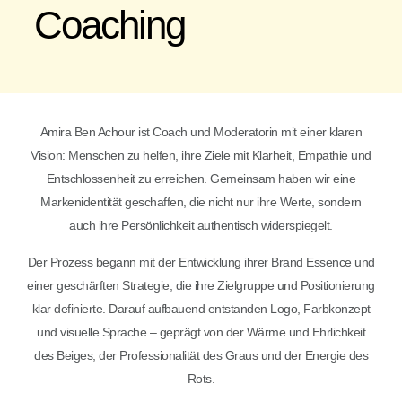
Coaching
Amira Ben Achour ist Coach und Moderatorin mit einer klaren
Vision: Menschen zu helfen, ihre Ziele mit Klarheit, Empathie und
Entschlossenheit zu erreichen. Gemeinsam haben wir eine
Markenidentität geschaffen, die nicht nur ihre Werte, sondern
auch ihre Persönlichkeit authentisch widerspiegelt.
Der Prozess begann mit der Entwicklung ihrer Brand Essence und
einer geschärften Strategie, die ihre Zielgruppe und Positionierung
klar definierte. Darauf aufbauend entstanden Logo, Farbkonzept
und visuelle Sprache – geprägt von der Wärme und Ehrlichkeit
des Beiges, der Professionalität des Graus und der Energie des
Rots.