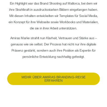
Ein Highlight war das Brand Shooting auf Mallorca, bei dem wir
ihre Strahlkraft in ausdrucksstarken Bildern eingefangen haben.
Mit diesen Inhalten entwickelten wir Templates für Social Media,
ein Konzept für ihre Webseite sowie Workbooks und Materialien,
die sie in ihrer Arbeit unterstützen.
Amiras Marke strahlt nun Klarheit, Vertrauen und Stärke aus –
genauso wie sie selbst. Der Prozess hat nicht nur ihre digitale
Präsenz gestärkt, sondern auch ihre Position als Expertin für
persönliche Entwicklung nachhaltig gefestigt.
MEHR ÜBER AMIRAS BRANDING-REISE
ERFAHREN