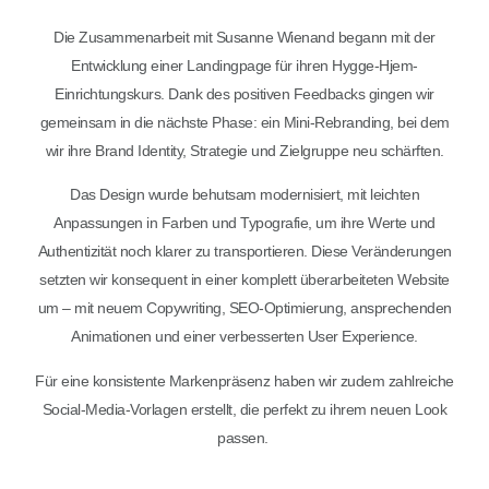
Die Zusammenarbeit mit Susanne Wienand begann mit der
Entwicklung einer Landingpage für ihren Hygge-Hjem-
Einrichtungskurs. Dank des positiven Feedbacks gingen wir
gemeinsam in die nächste Phase: ein Mini-Rebranding, bei dem
wir ihre Brand Identity, Strategie und Zielgruppe neu schärften.
Das Design wurde behutsam modernisiert, mit leichten
Anpassungen in Farben und Typografie, um ihre Werte und
Authentizität noch klarer zu transportieren. Diese Veränderungen
setzten wir konsequent in einer komplett überarbeiteten Website
um – mit neuem Copywriting, SEO-Optimierung, ansprechenden
Animationen und einer verbesserten User Experience.
Für eine konsistente Markenpräsenz haben wir zudem zahlreiche
Social-Media-Vorlagen erstellt, die perfekt zu ihrem neuen Look
passen.