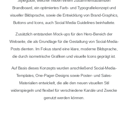
Styleguide, welcher neben einem zusammenfassenden
Brandboard, ein optimiertes Farb- und Typografiekonzept und
visueller Bildsprache, sowie die Entwicklung von Brand-Graphics,
Buttons und Icons, auch Social Media Guidelines beinhaltete.
Zusätzlich entstanden Mock-ups für den Hero-Bereich der
Webseite, die als Grundlage für die Gestaltung von Social-Media-
Posts dienten. Im Fokus stand eine klare, moderne Bildsprache,
die durch isometrische Grafiken und visuelle Icons geprägt ist.
Auf Basis dieses Konzepts wurden anschließend Social-Media-
Templates, One-Pager-Designs sowie Poster- und Sales-
Materialien entwickelt, die alle den neuen visuellen Stil
widerspiegeln und flexibel für verschiedene Kanäle und Zwecke
genutzt werden können.