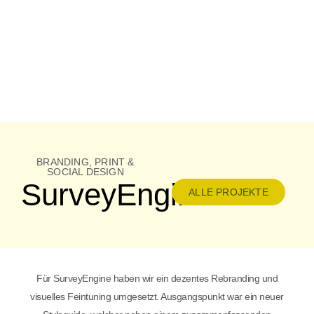
BRANDING, PRINT &
SOCIAL DESIGN
SurveyEngine
ALLE PROJEKTE
Für SurveyEngine haben wir ein dezentes Rebranding und
visuelles Feintuning umgesetzt. Ausgangspunkt war ein neuer