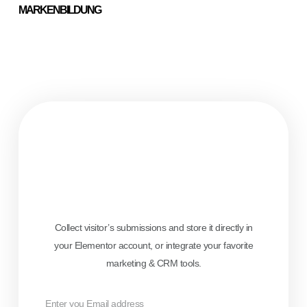
MARKENBILDUNG
Collect visitor’s submissions and store it directly in
your Elementor account, or integrate your favorite
marketing & CRM tools.