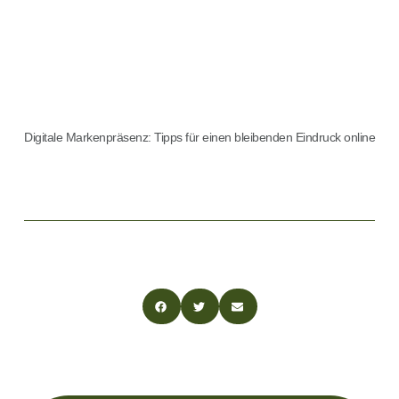
Digitale Markenpräsenz: Tipps für einen bleibenden Eindruck online