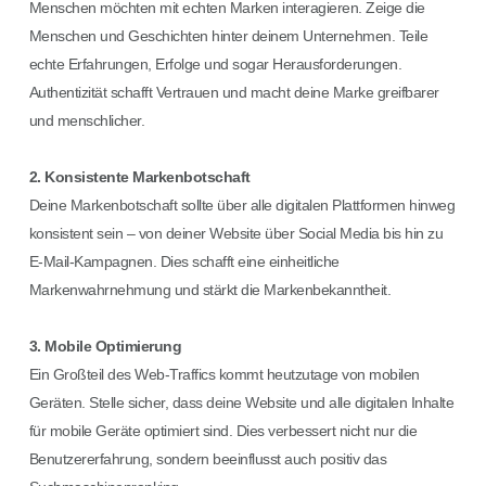
Menschen möchten mit echten Marken interagieren. Zeige die
Menschen und Geschichten hinter deinem Unternehmen. Teile
echte Erfahrungen, Erfolge und sogar Herausforderungen.
Authentizität schafft Vertrauen und macht deine Marke greifbarer
und menschlicher.
2. Konsistente Markenbotschaft
Deine Markenbotschaft sollte über alle digitalen Plattformen hinweg
konsistent sein – von deiner Website über Social Media bis hin zu
E-Mail-Kampagnen. Dies schafft eine einheitliche
Markenwahrnehmung und stärkt die Markenbekanntheit.
3. Mobile Optimierung
Ein Großteil des Web-Traffics kommt heutzutage von mobilen
Geräten. Stelle sicher, dass deine Website und alle digitalen Inhalte
für mobile Geräte optimiert sind. Dies verbessert nicht nur die
Benutzererfahrung, sondern beeinflusst auch positiv das