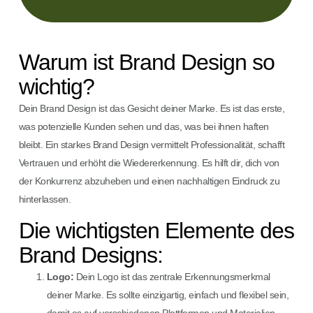
Warum ist Brand Design so
wichtig?
Dein Brand Design ist das Gesicht deiner Marke. Es ist das erste,
was potenzielle Kunden sehen und das, was bei ihnen haften
bleibt. Ein starkes Brand Design vermittelt Professionalität, schafft
Vertrauen und erhöht die Wiedererkennung. Es hilft dir, dich von
der Konkurrenz abzuheben und einen nachhaltigen Eindruck zu
hinterlassen.
Die wichtigsten Elemente des
Brand Designs:
Logo:
Dein Logo ist das zentrale Erkennungsmerkmal
deiner Marke. Es sollte einzigartig, einfach und flexibel sein,
damit es auf verschiedenen Plattformen und Materialien