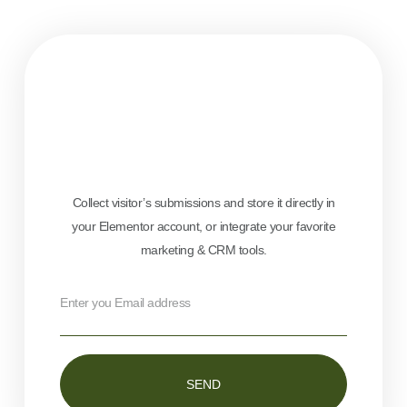
Collect visitor’s submissions and store it directly in
your Elementor account, or integrate your favorite
marketing & CRM tools.
SEND