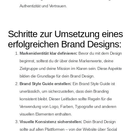
Authentizität und Vertrauen.
Schritte zur Umsetzung eines
erfolgreichen Brand Designs:
Markenidentität klar definieren:
Bevor du mit dem Design
beginnst, solltest du dir über deine Markenwerte, deine
Zielgruppe und deine Mission im Klaren sein. Diese Aspekte
bilden die Grundlage für dein Brand Design.
Brand Style Guide erstellen:
Ein Brand Style Guide ist
unerlässlich, um sicherzustellen, dass dein Branding
konsistent bleibt. Dieser Leitfaden sollte Regeln für die
Verwendung von Logo, Farben, Typografie und anderen
visuellen Elementen enthalten.
Visuelle Konsistenz sicherstellen:
Dein Brand Design
sollte auf allen Plattformen – von der Website über Social