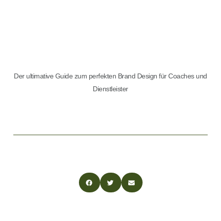
Der ultimative Guide zum perfekten Brand Design für Coaches und
Dienstleister