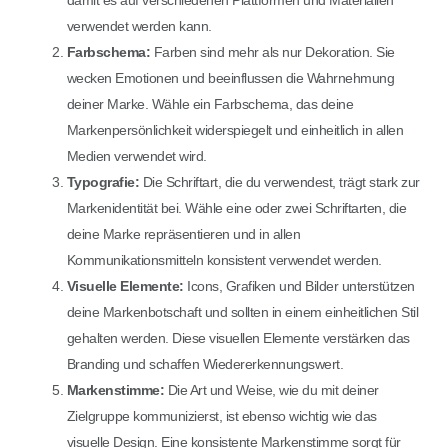
verwendet werden kann.
Farbschema:
Farben sind mehr als nur Dekoration. Sie
wecken Emotionen und beeinflussen die Wahrnehmung
deiner Marke. Wähle ein Farbschema, das deine
Markenpersönlichkeit widerspiegelt und einheitlich in allen
Medien verwendet wird.
Typografie:
Die Schriftart, die du verwendest, trägt stark zur
Markenidentität bei. Wähle eine oder zwei Schriftarten, die
deine Marke repräsentieren und in allen
Kommunikationsmitteln konsistent verwendet werden.
Visuelle Elemente:
Icons, Grafiken und Bilder unterstützen
deine Markenbotschaft und sollten in einem einheitlichen Stil
gehalten werden. Diese visuellen Elemente verstärken das
Branding und schaffen Wiedererkennungswert.
Markenstimme:
Die Art und Weise, wie du mit deiner
Zielgruppe kommunizierst, ist ebenso wichtig wie das
visuelle Design. Eine konsistente Markenstimme sorgt für