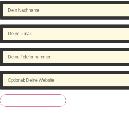
Jetzt kostenlos anmelden