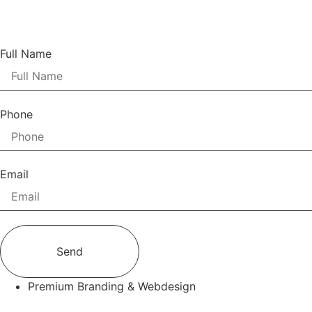
Full Name
Phone
Email
Send
Premium Branding & Webdesign