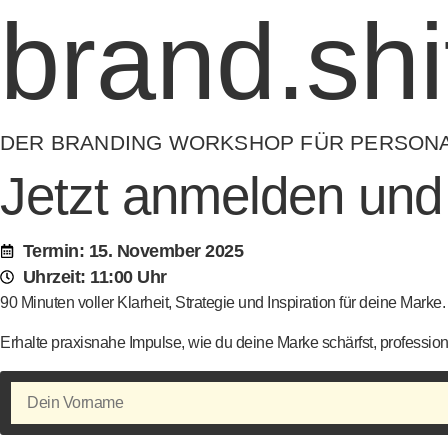
brand.shi
DER BRANDING WORKSHOP FÜR PERSON
Jetzt anmelden und
Termin: 15. November 2025
Uhrzeit: 11:00 Uhr
90 Minuten voller Klarheit, Strategie und Inspiration für deine Marke.
Erhalte praxisnahe Impulse, wie du deine Marke schärfst, professionel