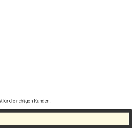
t für die richtigen Kunden.