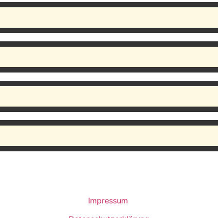
Impressum