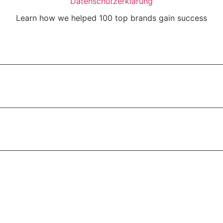
Datenschutzerklärung
Learn how we helped 100 top brands gain success